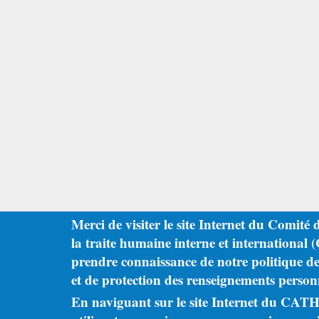
Merci de visiter le site Internet du Comité 
la traite humaine interne et international 
prendre connaissance de notre politique de 
et de protection des renseignements person
En naviguant sur le site Internet du CATH