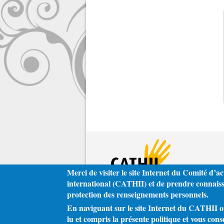
Merci de visiter le site Internet du Comité d’ac
international (CATHII) et de prendre connaissa
protection des renseignements personnels.
En naviguant sur le site Internet du CATHII ou 
lu et compris la présente politique et vous cons