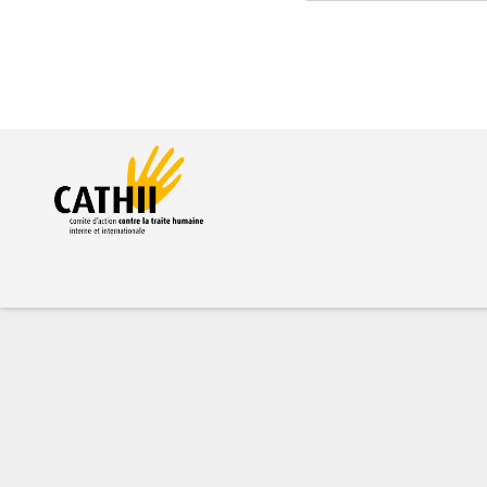
Pages