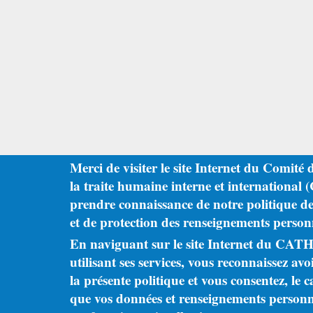
Merci de visiter le site Internet du Comité 
la traite humaine interne et international 
prendre connaissance de notre politique de 
et de protection des renseignements person
En naviguant sur le site Internet du CATH
utilisant ses services, vous reconnaissez avo
la présente politique et vous consentez, le c
que vos données et renseignements personne