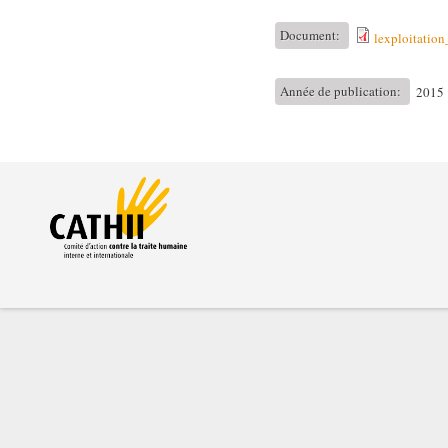
Document:
lexploitation
Année de publication:
2015