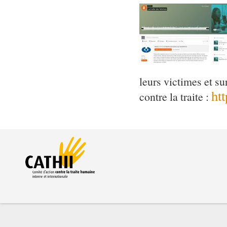
leurs victimes et su
htt
contre la traite :