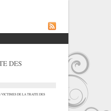
TE DES
S VICTIMES DE LA TRAITE DES