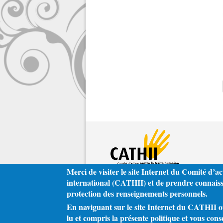
Merci de visiter le site Internet du Comité d’ac
international (CATHII) et de prendre connaissa
protection des renseignements personnels.
En naviguant sur le site Internet du CATHII ou 
lu et compris la présente politique et vous cons