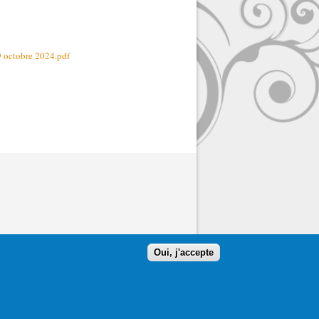
 octobre 2024.pdf
Oui, j'accepte