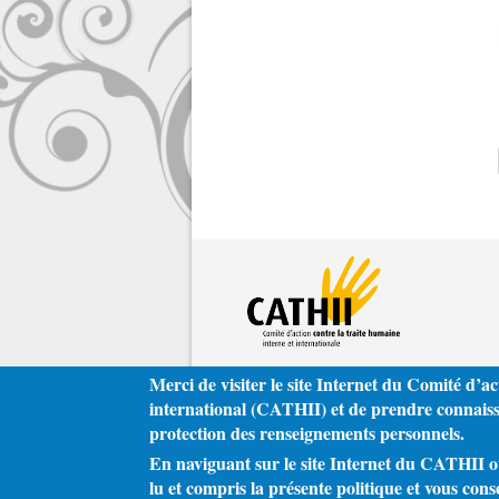
Merci de visiter le site Internet du Comité d’ac
international (CATHII) et de prendre connaissa
protection des renseignements personnels.
En naviguant sur le site Internet du CATHII ou 
lu et compris la présente politique et vous cons