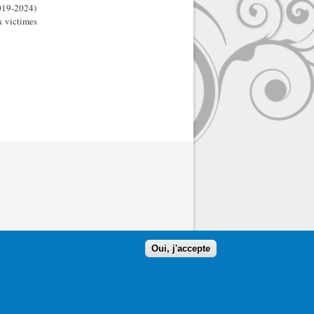
2019-2024)
x victimes
Oui, j'accepte