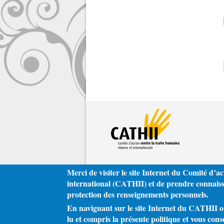
Merci de visiter le site Internet du Comité d’ac
international (CATHII) et de prendre connaissa
protection des renseignements personnels.
En naviguant sur le site Internet du CATHII ou 
lu et compris la présente politique et vous cons