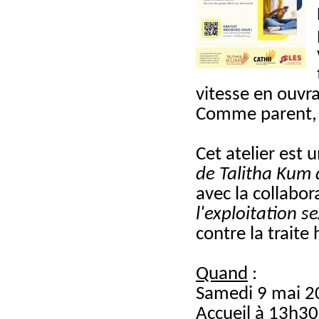
vitesse en ouvra
Comme parent, q
Cet atelier est 
de Talitha Kum
avec la collabor
l'exploitation s
contre la traite
Quand
:
Samedi 9 mai 2
Accueil à 13h30