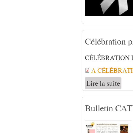
Célébration 
CÉLÉBRATION 
A CÉLÉBRATI
Lire la suite
de Célé
Bulletin CAT