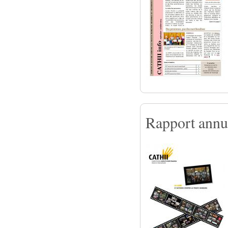
Rapport annu