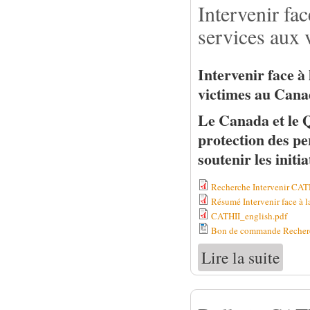
Intervenir fac
services aux 
Intervenir face à
victimes au Can
Le Canada et le Q
protection des pe
soutenir les initi
Recherche Intervenir CAT
Résumé Intervenir face à l
CATHII_english.pdf
Bon de commande Recher
Lire la suite
de Inte